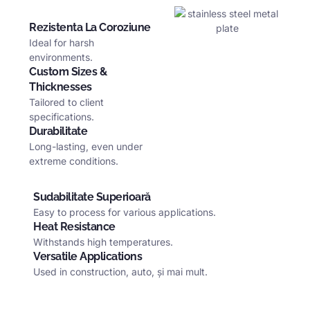
Rezistenta La Coroziune
Ideal for harsh
environments
.
Custom Sizes
&
Thicknesses
Tailored to client
specifications
.
Durabilitate
Long-lasting
,
even under
extreme conditions
.
Sudabilitate Superioară
Easy to process for various applications
.
Heat Resistance
Withstands high temperatures
.
Versatile Applications
Used in construction
, auto, și mai mult.