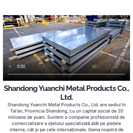
Shandong Yuanchi Metal Products Co.,
Ltd.
Shandong Yuanchi Metal Products Co., Ltd. are sediul în
Tai’an, Provincia Shandong, cu un capital social de 20
milioane de yuani. Suntem o companie profesionistă de
comercializare a oțelului specializată atât pe piețele
interne, cât și pe cele internaționale. Gama noastră de