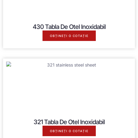
430 Tabla De Otel Inoxidabil
OBȚINEȚI O COTAȚIE
321 Tabla De Otel Inoxidabil
OBȚINEȚI O COTAȚIE