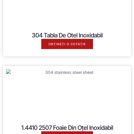
304 Tabla De Otel Inoxidabil
OBȚINEȚI O COTAȚIE
1.4410 2507 Foaie Din Oțel Inoxidabil