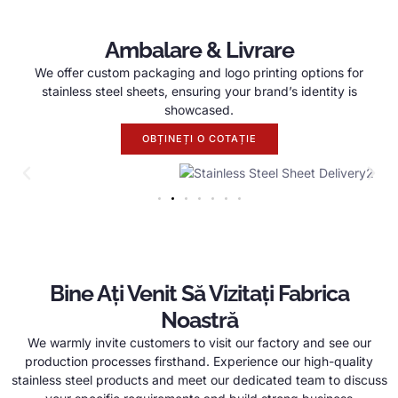
Ambalare & Livrare
We offer custom packaging and logo printing options for
stainless steel sheets
,
ensuring your brand’s identity is
showcased
.
OBȚINEȚI O COTAȚIE
Bine Ați Venit Să Vizitați Fabrica
Noastră
We warmly invite customers to visit our factory and see our
production processes firsthand
.
Experience our high-quality
stainless steel products and meet our dedicated team to discuss