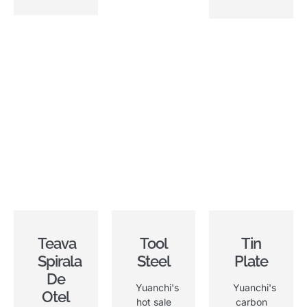
Teava
Tool
Tin
Spirala
Steel
Plate
De
Yuanchi's
Yuanchi's
Otel
hot sale
carbon