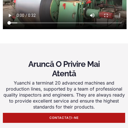
Aruncă O Privire Mai
Atentă
Yuanchi a terminat 20
advanced machines and
production lines
,
supported by a team of professional
quality inspectors and engineers
.
They are always ready
to provide excellent service and ensure the highest
standards for their products
.
CONTACTAŢI-NE