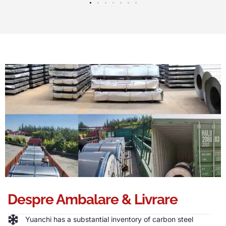
Despre Ambalare & Livrare
Yuanchi has a substantial inventory of carbon steel