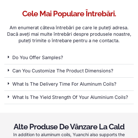
Cele Mai Populare Întrebări.
Am enumerat câteva întrebări pe care le puteți adresa.
Dacă aveți mai multe întrebări despre produsele noastre,
puteți trimite o întrebare pentru a ne contacta.
Do You Offer Samples
?
Can You Customize The Product Dimensions
?
What Is The Delivery Time For Aluminum Coils
?
What Is The Yield Strength Of Your Aluminium Coils
?
Alte Produse De Vânzare La Cald
In addition to aluminum coils
,
Yuanchi also supports the