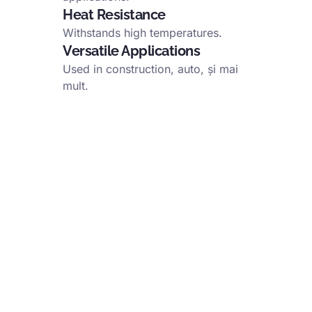
Heat Resistance
Withstands high temperatures
.
Versatile Applications
Used in construction
, auto, și mai
mult.