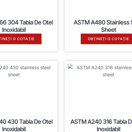
66
304 Tabla De Otel
ASTM A480 Stainless 
Inoxidabil
Sheet
ȚINEȚI O COTAȚIE
OBȚINEȚI O COTAȚIE
40
430 Tabla De Otel
ASTM A240
316 Tabla D
Inoxidabil
Inoxidabil