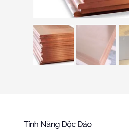
Tính Năng Độc Đáo