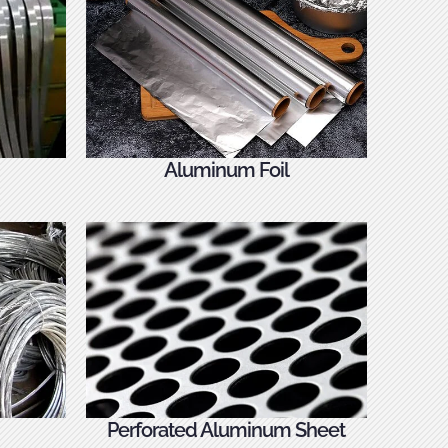
Aluminum Foil
Perforated Aluminum Sheet