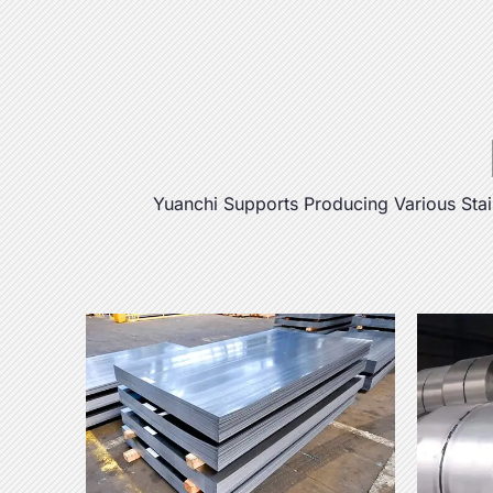
Yuanchi Supports Producing Various Stai