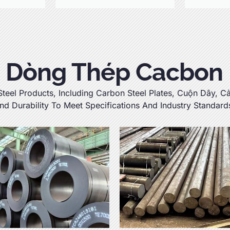
Dòng Thép Cacbon
Steel Products
,
Including Carbon Steel Plates
, Cuộn Dây, C
nd Durability To Meet Specifications And Industry Standard