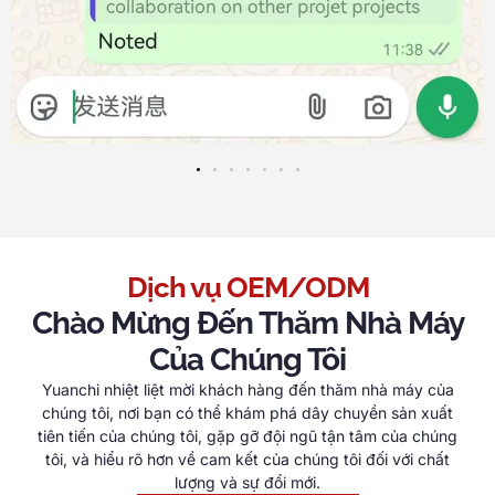
Dịch vụ OEM/ODM
Chào Mừng Đến Thăm Nhà Máy
Của Chúng Tôi
Yuanchi nhiệt liệt mời khách hàng đến thăm nhà máy của
chúng tôi, nơi bạn có thể khám phá dây chuyền sản xuất
tiên tiến của chúng tôi, gặp gỡ đội ngũ tận tâm của chúng
tôi, và hiểu rõ hơn về cam kết của chúng tôi đối với chất
lượng và sự đổi mới.