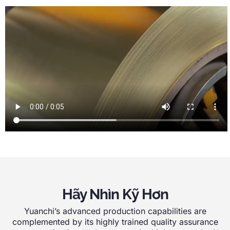
Hãy Nhìn Kỹ Hơn
Yuanchi’s advanced production capabilities are
complemented by its highly trained quality assurance