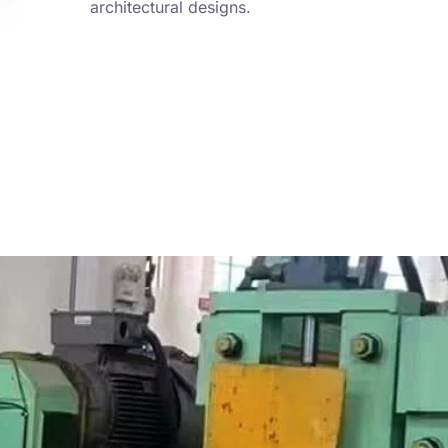
architectural designs
.