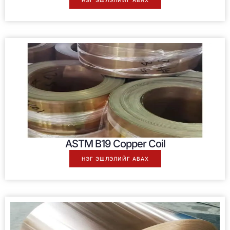
НЭГ ЭШЛЭЛИЙГ АВАХ
ASTM B19 Copper Coil
НЭГ ЭШЛЭЛИЙГ АВАХ