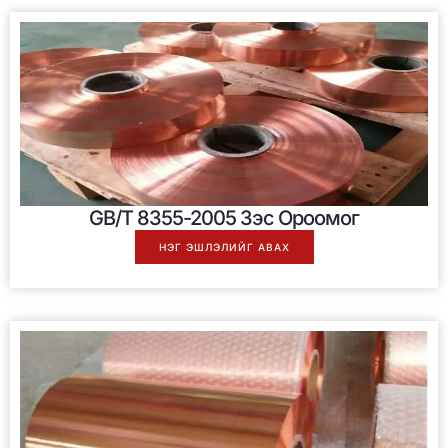
GB/T 8355-2005 Зэс Ороомог
НЭГ ЭШЛЭЛИЙГ АВАХ