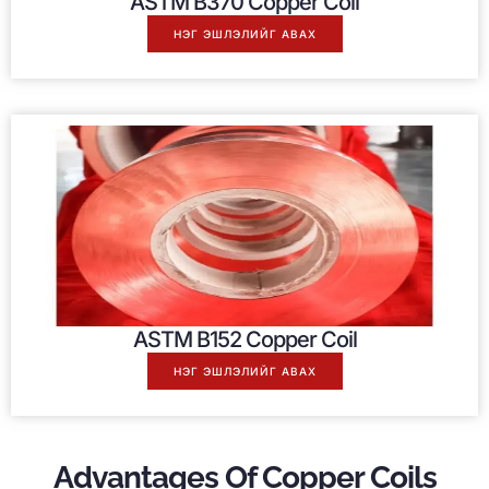
ASTM B370 Copper Coil
НЭГ ЭШЛЭЛИЙГ АВАХ
ASTM B152 Copper Coil
НЭГ ЭШЛЭЛИЙГ АВАХ
Advantages Of Copper Coils