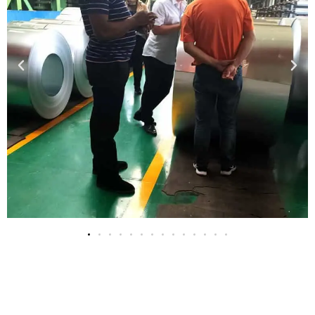
ЭНД ДАРНА УУ