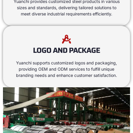
Yuanchi provides customized steel products in various
sizes and standards
,
delivering tailored solutions to
meet diverse industrial requirements efficiently
.
LOGO AND PACKAGE
Yuanchi supports customized logos and packaging
,
providing OEM and ODM services to fulfill unique
branding needs and enhance customer satisfaction
.