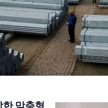
합한 맞춤형