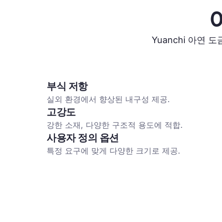
Yuanchi 아연
부식 저항
실외 환경에서 향상된 내구성 제공.
고강도
강한 소재, 다양한 구조적 용도에 적합.
사용자 정의 옵션
특정 요구에 맞게 다양한 크기로 제공.