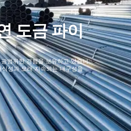
연 도금 파이
대한 광범위한 경험을 보유하고 있습니
 내식성과 오래 지속되는 내구성을