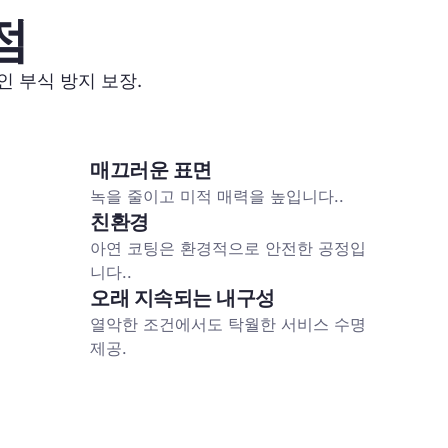
점
인 부식 방지 보장.
매끄러운 표면
녹을 줄이고 미적 매력을 높입니다..
친환경
아연 코팅은 환경적으로 안전한 공정입
니다..
오래 지속되는 내구성
열악한 조건에서도 탁월한 서비스 수명
제공.