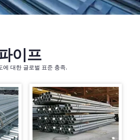
 파이프
도에 대한 글로벌 표준 충족.