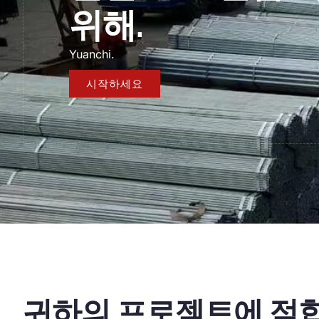
위해.
Yuanchi.
시작하세요
귀하의 프로젝트에 적