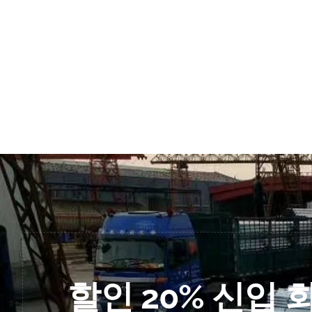
할인 20% 신입 