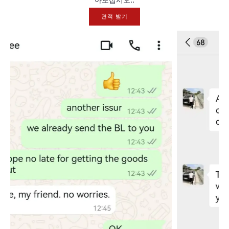
견적 받기