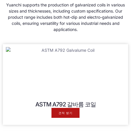
Yuanchi supports the production of galvanized coils in various
sizes and thicknesses
,
including custom specifications
.
Our
product range includes both hot-dip and electro-galvanized
coils
,
ensuring versatility for various industrial needs and
applications
.
ASTM A792 갈바륨 코일
견적 받기