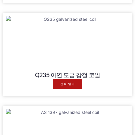
Q235 아연 도금 강철 코일
견적 받기