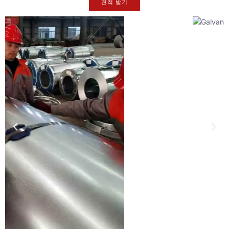
견적 받기