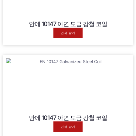
안에 10147 아연 도금 강철 코일
견적 받기
안에 10147 아연 도금 강철 코일
견적 받기