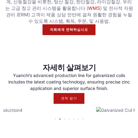
계, 산동철강을 비롯한, 탕산 철강, 한단철강, 라이강철강. 우리
는 고급 창고 관리 시스템을 활용합니다 (
WMS
) 및 전사적 자원
관리 (ERM) 고객이 제품 상담 전반에 걸쳐 원활한 경험을 누릴
수 있도록 시스템, 획득, 주문, 및 사용법.
저희에게 연락하십시오
자세히 살펴보기
Yuanchi’s advanced production line for galvanized coils
includes the latest coating technology
,
ensuring precise zinc
application and superior surface finish
.
견적 받기