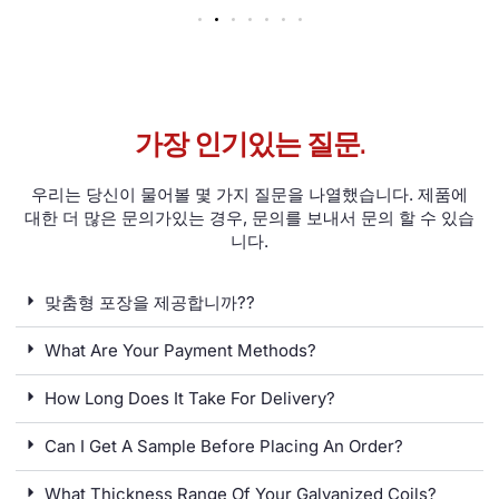
가장 인기있는 질문.
우리는 당신이 물어볼 몇 가지 질문을 나열했습니다. 제품에
대한 더 많은 문의가있는 경우, 문의를 보내서 문의 할 수 있습
니다.
맞춤형 포장을 제공합니까??
What Are Your Payment Methods
?
How Long Does It Take For Delivery
?
Can I Get A Sample Before Placing An Order
?
What Thickness Range Of Your Galvanized Coils
?