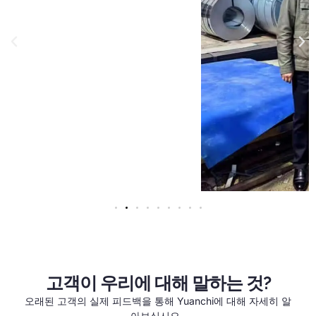
고객이 우리에 대해 말하는 것?
오래된 고객의 실제 피드백을 통해 Yuanchi에 대해 자세히 알
아보십시오..