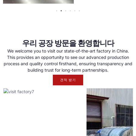
우리 공장 방문을 환영합니다
We welcome you to visit our state-of-the-art factory in China
.
This provides an opportunity to see our advanced production
process and quality control firsthand
,
ensuring transparency and
building trust for long-term partnerships
.
견적 받기