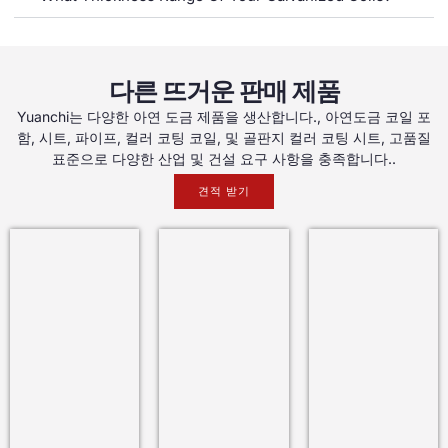
다른 뜨거운 판매 제품
Yuanchi는 다양한 아연 도금 제품을 생산합니다., 아연도금 코일 포
함, 시트, 파이프, 컬러 코팅 코일, 및 골판지 컬러 코팅 시트, 고품질
표준으로 다양한 산업 및 건설 요구 사항을 충족합니다..
견적 받기