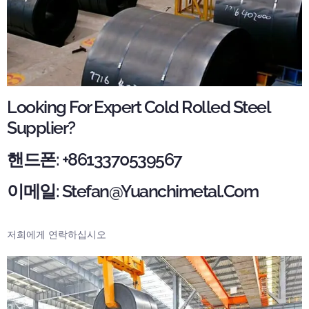
Looking For Expert Cold Rolled Steel
Supplier
?
핸드폰: +8613370539567
이메일:
Stefan@yuanchimetal.com
저희에게 연락하십시오