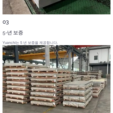
03
5-년 보증
Yuanchi는 5 년 보증을 제공합니다.