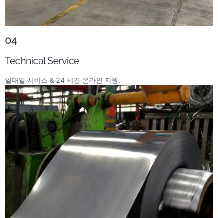
04
Technical Service
일대일 서비스 & 24 시간 온라인 지원.