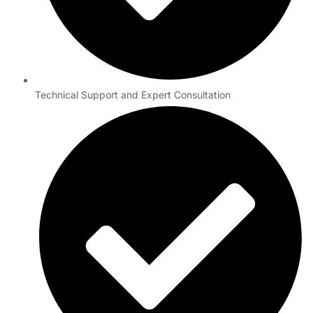
Technical Support and Expert Consultation