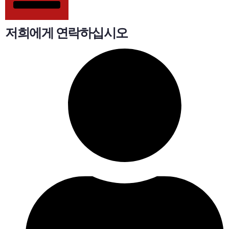
저희에게 연락하십시오