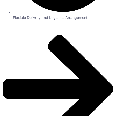
Flexible Delivery and Logistics Arrangements