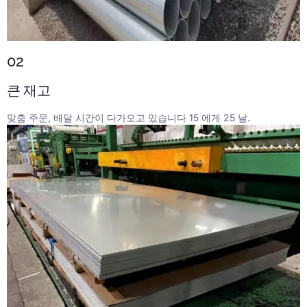
02
큰 재고
맞춤 주문, 배달 시간이 다가오고 있습니다 15 에게 25 날.