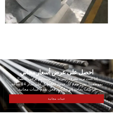
احصل على عرض أسعار مجاني
إذا كنت تريد معرفة المزيد عن منتجاتنا, يرجى الاتصال
بموظفينا, نحن نقدم لك خدمة الاقتباس على مدار 24 ساعة.
إذا كنت بحاجة إلى عينات, نحن نقدم عينات مجانية.
عينات مجانية