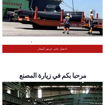
احصل على عرض أسعار
مرحبا بكم في زيارة المصنع