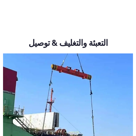
التعبئة والتغليف & توصيل