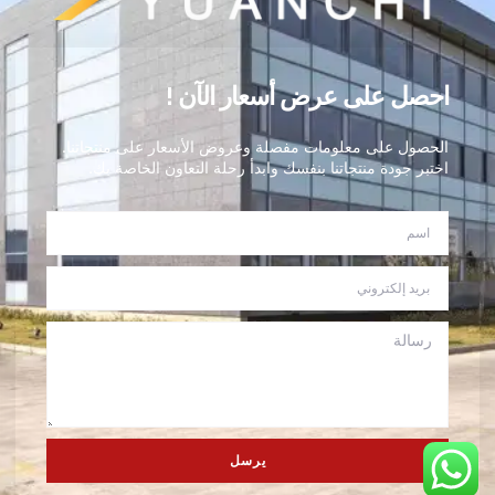
احصل على عرض أسعار الآن !
الحصول على معلومات مفصلة وعروض الأسعار على منتجاتنا.
اختبر جودة منتجاتنا بنفسك وابدأ رحلة التعاون الخاصة بك.
يرسل