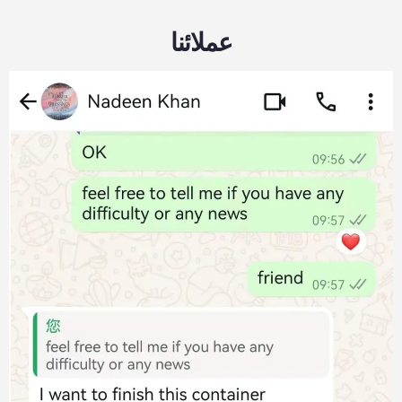
عملائنا