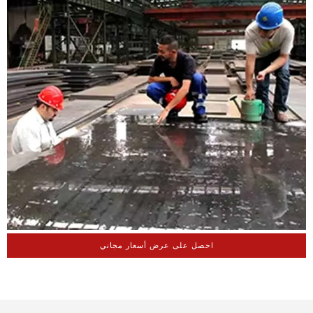
احصل على عرض أسعار مجاني